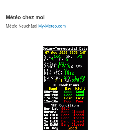
Météo chez moi
Météo Neuchâtel
My-Meteo.com