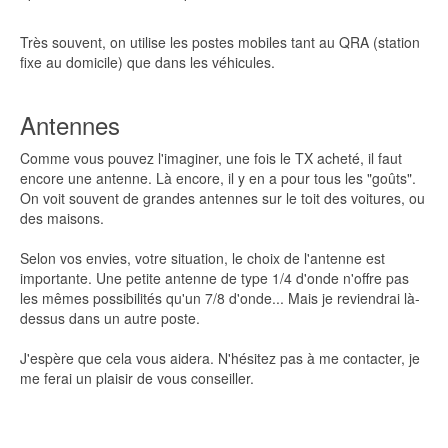
Très souvent, on utilise les postes mobiles tant au QRA (station
fixe au domicile) que dans les véhicules.
Antennes
Comme vous pouvez l'imaginer, une fois le TX acheté, il faut
encore une antenne. Là encore, il y en a pour tous les "goûts".
On voit souvent de grandes antennes sur le toit des voitures, ou
des maisons.
Selon vos envies, votre situation, le choix de l'antenne est
importante. Une petite antenne de type 1/4 d'onde n'offre pas
les mêmes possibilités qu'un 7/8 d'onde... Mais je reviendrai là-
dessus dans un autre poste.
J'espère que cela vous aidera. N'hésitez pas à me contacter, je
me ferai un plaisir de vous conseiller.