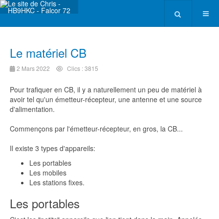
Le matériel CB
2 Mars 2022
Clics : 3815
Pour trafiquer en CB, il y a naturellement un peu de matériel à
avoir tel qu'un émetteur-récepteur, une antenne et une source
d'alimentation.
Commençons par l'émetteur-récepteur, en gros, la CB...
Il existe 3 types d'appareils:
Les portables
Les mobiles
Les stations fixes.
Les portables