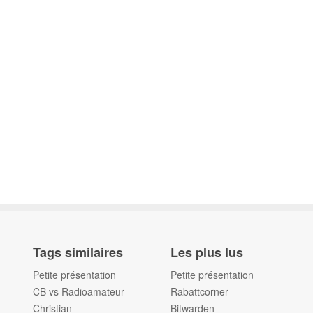
Tags similaires
Les plus lus
Petite présentation
Petite présentation
CB vs Radioamateur
Rabattcorner
Christian
Bitwarden