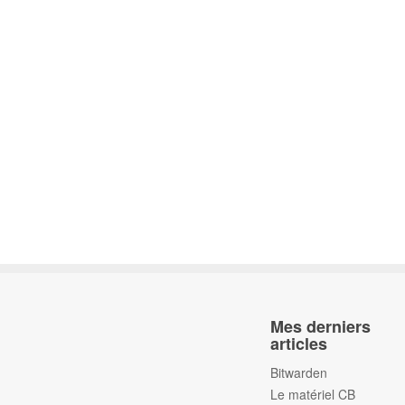
Mes derniers
articles
Bitwarden
Le matériel CB