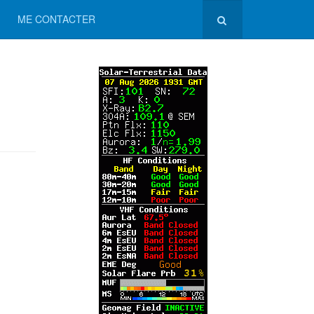
ME CONTACTER