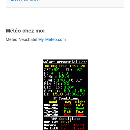
Météo chez moi
Météo Neuchâtel
My-Meteo.com