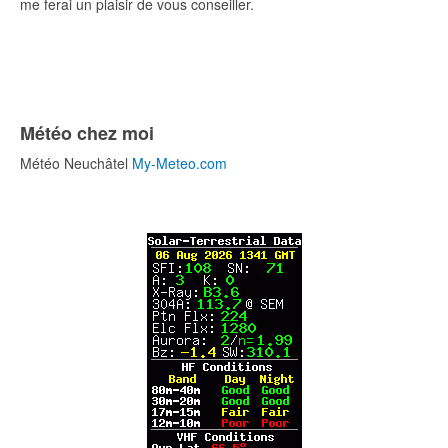
me ferai un plaisir de vous conseiller.
Météo chez moi
Météo Neuchâtel
My-Meteo.com