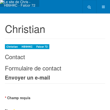
Christian
Christian
HB9HKC
Falcor 72
Contact
Formulaire de contact
Envoyer un e-mail
*
Champ requis