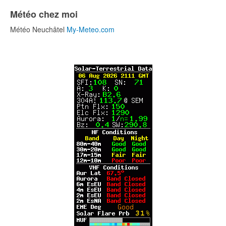
Météo chez moi
Météo Neuchâtel
My-Meteo.com